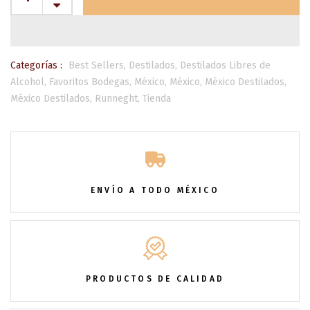
Categorías :
Best Sellers,
Destilados,
Destilados Libres de
Alcohol,
Favoritos Bodegas,
México,
México,
México Destilados,
México Destilados,
Runneght,
Tienda
ENVÍO A TODO MÉXICO
PRODUCTOS DE CALIDAD