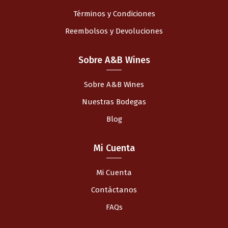
Términos y Condiciones
Reembolsos y Devoluciones
Sobre A&B Wines
Sobre A&B Wines
Nuestras Bodegas
Blog
Mi Cuenta
Mi Cuenta
Contáctanos
FAQs