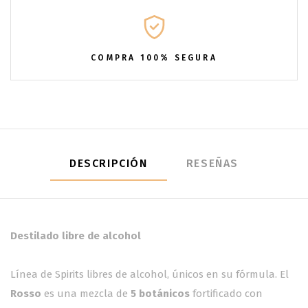
COMPRA 100% SEGURA
DESCRIPCIÓN
RESEÑAS
Destilado libre de alcohol
Línea de Spirits libres de alcohol, únicos en su fórmula. El
Rosso
es una mezcla de
5 botánicos
fortificado con