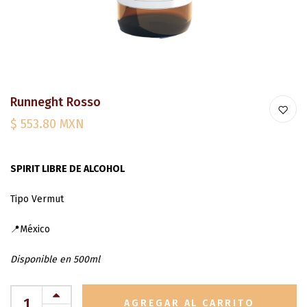
Runneght Rosso
$ 553.80 MXN
SPIRIT LIBRE DE ALCOHOL
Tipo Vermut
📍México
Disponible en 500ml
AGREGAR AL CARRITO