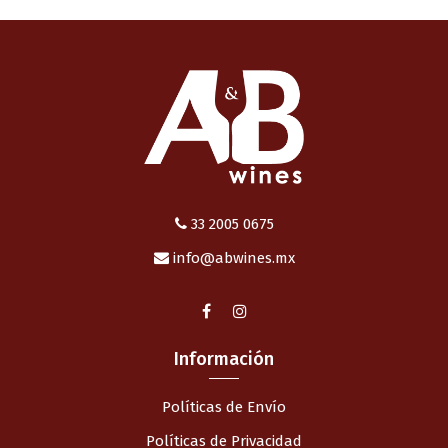
33 2005 0675
info@abwines.mx
Información
Políticas de Envío
Políticas de Privacidad